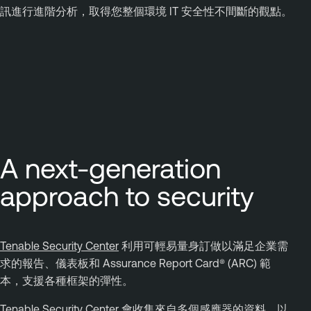
訊進行進階分析，取得您整個環境 IT 安全性不間斷的觀點。
A next-generation
approach to security
Tenable Security Center
利用可輕易量身訂做以滿足企業需
求的報告、儀表板和 Assurance Report Card® (ARC) 範
本，支援各種框架的彈性。
Tenable Security Center 會收集來自多個感應器的資料，以