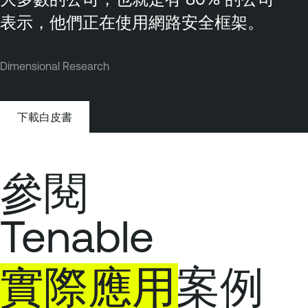
表示，他們正在使用網路安全框架。
Dimensional Research
下載白皮書
參閱
Tenable
實際應用
案例