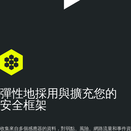
彈性地採用與擴充您的
安全框架
收集來自多個感應器的資料，對弱點、風險、網路流量和事件資