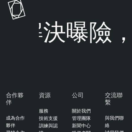
解決曝險，
合作夥
資源
公司
交流聯
伴
繫
服務
關於我們
成為合作
與我們聯
技術支援
管理團隊
夥伴
絡
訓練與認
新聞中心