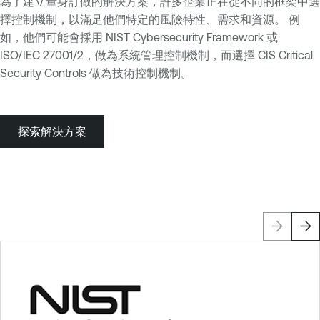
為了建立量身訂做的解決方案，許多企業正在從不同的框架中選
擇控制機制，以滿足他們特定的風險特性、需求和資源。 例
如，他們可能會採用 NIST Cybersecurity Framework 或
ISO/IEC 27001/2，做為系統管理控制機制，而選擇 CIS Critical
Security Controls 做為技術控制機制。
探索解決方案