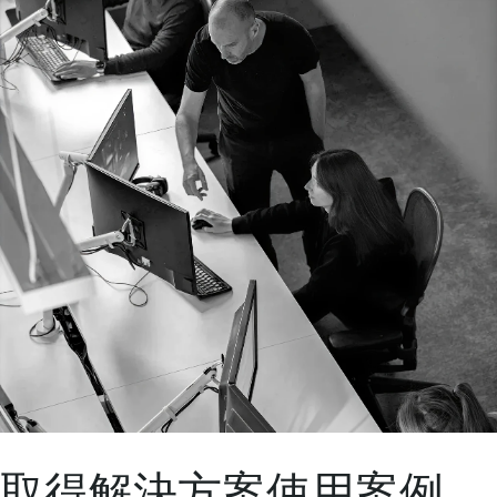
取得解決方案使用案例