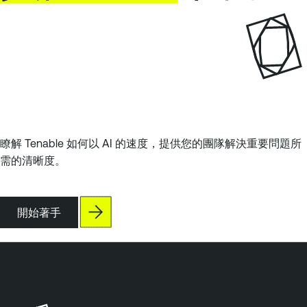
瞭解 Tenable 如何以 AI 的速度，提供您的團隊解決重要問題所
需的清晰度。
開始著手