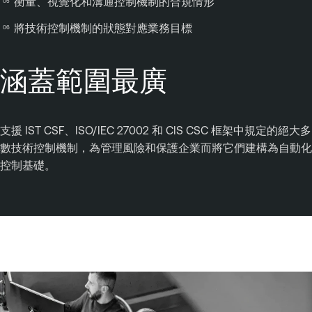
衡量、視覺化和溝通控制機制的合規情形
將技術控制機制的狀態對應業務目標
涵蓋範圍最廣
支援 IST CSF、ISO/IEC 27002 和 CIS CSC 框架中規定的絕大多
數技術控制機制，為管理風險和保護企業而將它們建構為自動化
控制基礎。