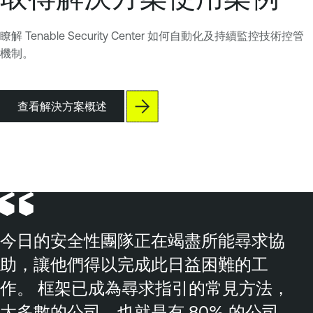
瞭解 Tenable Security Center 如何自動化及持續監控技術控管
機制。
查看解決方案概述
今日的安全性團隊正在竭盡所能尋求協
助，讓他們得以完成此日益困難的工
作。 框架已成為尋求指引的常見方法，
大多數的公司，也就是有 80% 的公司