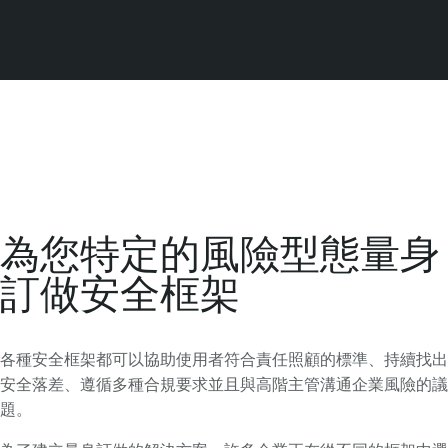
為您特定的風險型態量身
訂做安全框架
各種安全框架都可以協助使用者符合責任照顧的標準、持續找出
安全落差、遵循多種合規要求並且與高階主管溝通企業風險的議
題。