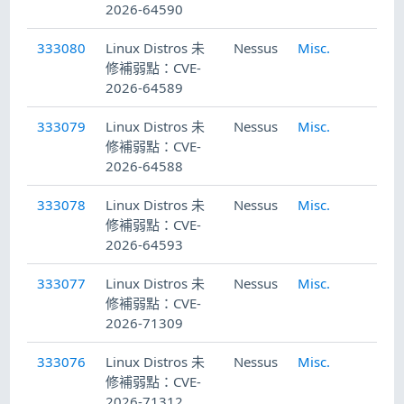
2026-64590
333080
Linux Distros 未
Nessus
Misc.
修補弱點：CVE-
2026-64589
333079
Linux Distros 未
Nessus
Misc.
修補弱點：CVE-
2026-64588
333078
Linux Distros 未
Nessus
Misc.
修補弱點：CVE-
2026-64593
333077
Linux Distros 未
Nessus
Misc.
修補弱點：CVE-
2026-71309
333076
Linux Distros 未
Nessus
Misc.
修補弱點：CVE-
2026-71312