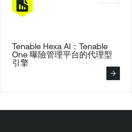
Tenable Hexa AI：Tenable
One 曝險管理平台的代理型
引擎