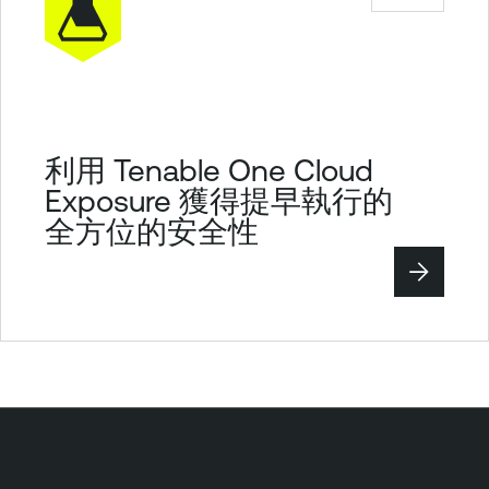
利用 Tenable One Cloud
Exposure 獲得提早執行的
全方位的安全性