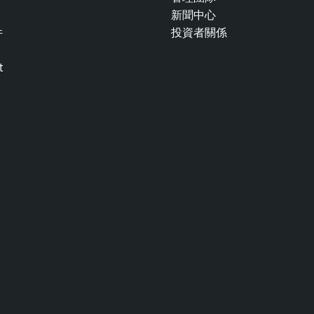
新聞中心
件
投資者關係
t