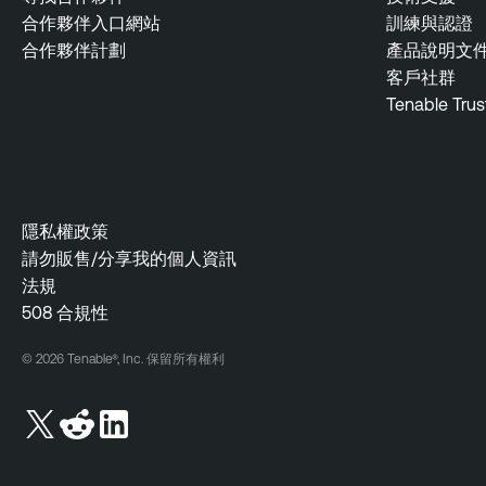
合作夥伴入口網站
訓練與認證
合作夥伴計劃
產品說明文
客戶社群
Tenable Trus
隱私權政策
請勿販售/分享我的個人資訊
法規
508 合規性
© 2026 Tenable®, Inc. 保留所有權利