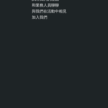
和業務人員聊聊
與我們在活動中相見
加入我們