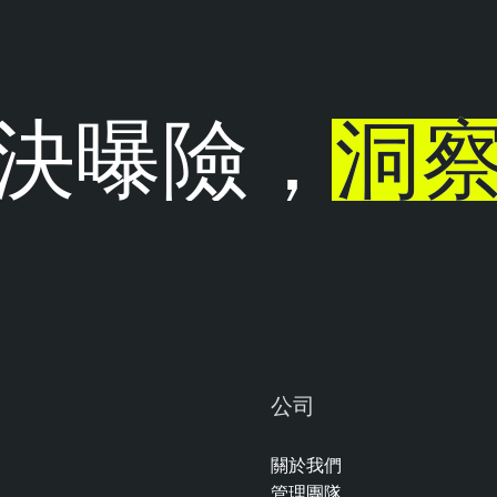
決曝險，
洞察
公司
關於我們
管理團隊