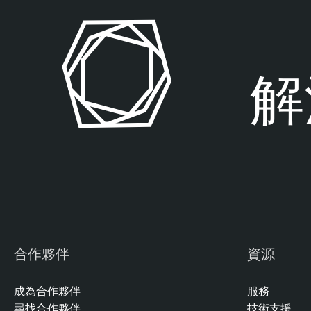
解
合作夥伴
資源
成為合作夥伴
服務
尋找合作夥伴
技術支援