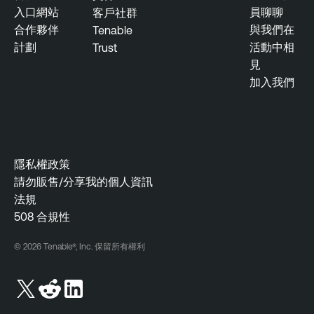
入口網站
員聊聊
客戶社群
合作夥伴
與我們在
Tenable
計劃
活動中相
Trust
見
加入我們
隱私權政策
請勿販售/分享我的個人資訊
法規
508 合規性
© 2026 Tenable®, Inc. 保留所有權利