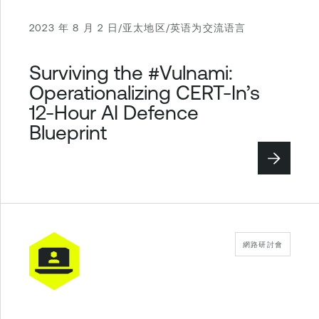
2023 年 8 月 2 日/亚太地区/英语为交流语言
Surviving the #Vulnami:
Operationalizing CERT-In’s
12-Hour AI Defence
Blueprint
網路研討會