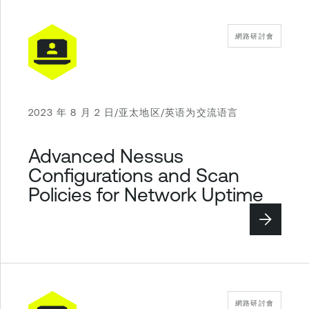
網路研討會
2023 年 8 月 2 日/亚太地区/英语为交流语言
Advanced Nessus
Configurations and Scan
Policies for Network Uptime
網路研討會