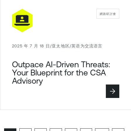
網路研討會
2025 年 7 月 18 日/亚太地区/英语为交流语言
Outpace AI-Driven Threats:
Your Blueprint for the CSA
Advisory