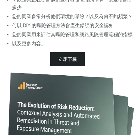
多少
您的同業多常分析他們環境的曝險？以及為何不夠頻繁？
何以 DIY 的曝險管理方法會產生錯誤的安全認知
您的同業用來評估其曝險管理和網路風險管理流程的指標
以及更多內容。
立即下載