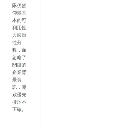
隊仍然
仰賴基
本的可
利用性
與嚴重
性分
數，而
忽略了
關鍵的
企業背
景資
訊，導
致優先
排序不
正確。