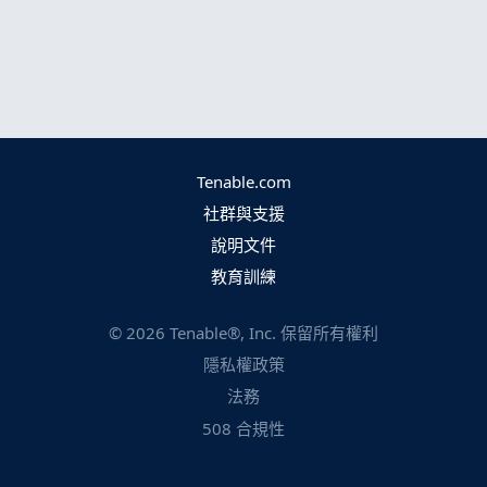
Tenable.com
社群與支援
說明文件
教育訓練
©
2026
Tenable®, Inc. 保留所有權利
隱私權政策
法務
508 合規性