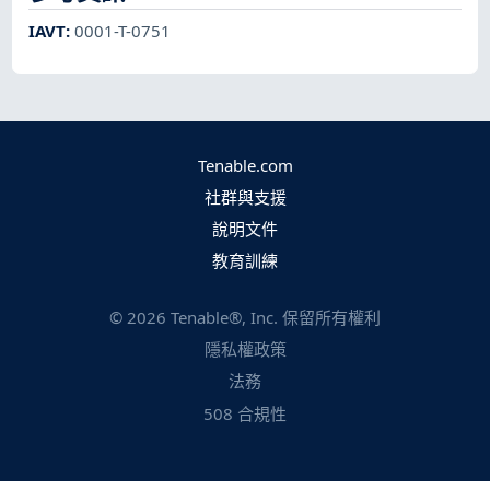
IAVT
:
0001-T-0751
Tenable.com
社群與支援
說明文件
教育訓練
©
2026
Tenable®, Inc. 保留所有權利
隱私權政策
法務
508 合規性