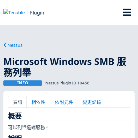
Plugin
Nessus
Microsoft Windows SMB 服
務列舉
INFO
Nessus Plugin ID 10456
資訊
相依性
依附元件
變更記錄
概要
可以列舉遠端服務。