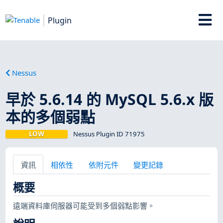
Plugin
Nessus
早於 5.6.14 的 MySQL 5.6.x 版
本的多個弱點
LOW
Nessus Plugin ID 71975
資訊
相依性
依附元件
變更記錄
概要
遠端資料庫伺服器可能受到多個弱點影響。