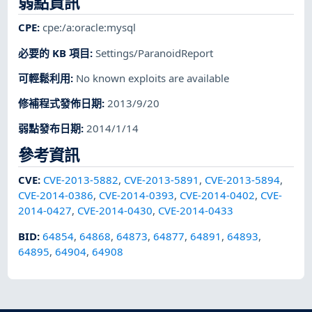
弱點資訊
CPE
:
cpe:/a:oracle:mysql
必要的 KB 項目
:
Settings/ParanoidReport
可輕鬆利用
:
No known exploits are available
修補程式發佈日期
:
2013/9/20
弱點發布日期
:
2014/1/14
參考資訊
CVE
:
CVE-2013-5882
,
CVE-2013-5891
,
CVE-2013-5894
,
CVE-2014-0386
,
CVE-2014-0393
,
CVE-2014-0402
,
CVE-
2014-0427
,
CVE-2014-0430
,
CVE-2014-0433
BID
:
64854
,
64868
,
64873
,
64877
,
64891
,
64893
,
64895
,
64904
,
64908