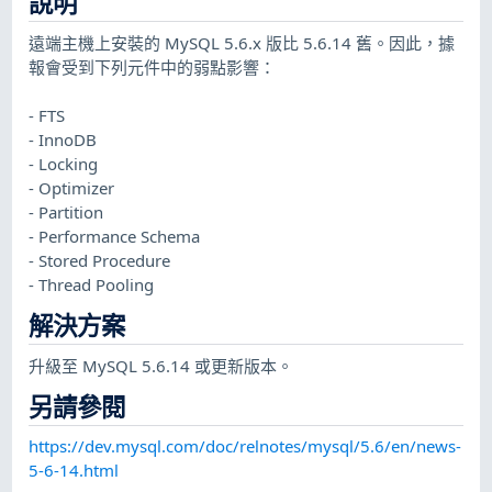
說明
遠端主機上安裝的 MySQL 5.6.x 版比 5.6.14 舊。因此，據
報會受到下列元件中的弱點影響：
- FTS
- InnoDB
- Locking
- Optimizer
- Partition
- Performance Schema
- Stored Procedure
- Thread Pooling
解決方案
升級至 MySQL 5.6.14 或更新版本。
另請參閱
https://dev.mysql.com/doc/relnotes/mysql/5.6/en/news-
5-6-14.html