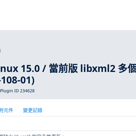
8
Linux 15.0 / 當前版 libxml2 
108-01)
Plugin ID 234628
附元件
變更記錄