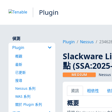
Plugin
偵測
Plugin
Nessus
23462
Plugin
Slackware 
概觀
點 (SSA:2025-
最新
已更新
MEDIUM
Nessus 
搜尋
Nessus 系列
資訊
相依性
依
WAS 系列
概要
關於 Plugin 系列