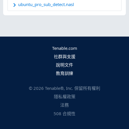
ubuntu_pro_sub_detect.nasl
Tenable.com
社群與支援
說明文件
教育訓練
©
2026
Tenable®, Inc. 保留所有權利
隱私權政策
法務
508 合規性