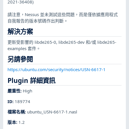
2021-36408)
請注意，Nessus 並未測試這些問題，而是僅依據應用程式
自我報告的版本號碼作出判斷。
解決方案
更新受影響的 libde265-0, libde265-dev 和/或 libde265-
examples 套件。
另請參閱
https://ubuntu.com/security/notices/USN-6617-1
Plugin 詳細資訊
嚴重性
:
High
ID
:
189774
檔案名稱
:
ubuntu_USN-6617-1.nasl
版本
:
1.2