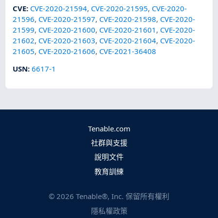
CVE
:
CVE-2020-21594
,
CVE-2020-21595
,
CVE-2020-
21596
,
CVE-2020-21597
,
CVE-2020-21598
,
CVE-2020-
21599
,
CVE-2020-21600
,
CVE-2020-21601
,
CVE-2020-
21602
,
CVE-2020-21603
,
CVE-2020-21604
,
CVE-2020-
21605
,
CVE-2020-21606
,
CVE-2021-36408
USN
:
6617-1
Tenable.com
社群與支援
說明文件
教育訓練
©
2026
Tenable®, Inc. 保留所有權利
隱私權政策