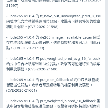
21597)
- libde265 v1.0.4 的 ff_hevc_put_unweighted_pred_8_sse
函式中包含堆積緩衝區溢位弱點，攻擊者可透過特製的檔案
利用此弱點。(CVE-2020-21598)
- libde265 v1.0.4 的 de265_image: : available_zscan 函式
存在堆積型緩衝區溢位弱點，透過特製的檔案可以利用此弱
點。(CVE-2020-21599)
- libde265 v1.0.4 的 put_weighted_pred_avg_16_fallback
函式中包含堆積緩衝區溢位弱點，攻擊者可透過特製的檔案
利用此弱點。(CVE-2020-21600)
- libde265 v1.0.4 的 put_qpel_fallback 函式中包含堆疊緩
衝區溢位弱點，攻擊者可透過特製的檔案利用此弱點。
(CVE-2020-21601)
- libde265 v1.0.4 的 put_weighted_bipred_16_fallback 函
式中包含堆積緩衝區溢位弱點，攻擊者可透過特製的檔案利