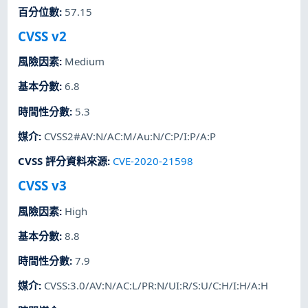
百分位數
:
57.15
CVSS v2
風險因素
:
Medium
基本分數
:
6.8
時間性分數
:
5.3
媒介
:
CVSS2#AV:N/AC:M/Au:N/C:P/I:P/A:P
CVSS 評分資料來源
:
CVE-2020-21598
CVSS v3
風險因素
:
High
基本分數
:
8.8
時間性分數
:
7.9
媒介
:
CVSS:3.0/AV:N/AC:L/PR:N/UI:R/S:U/C:H/I:H/A:H