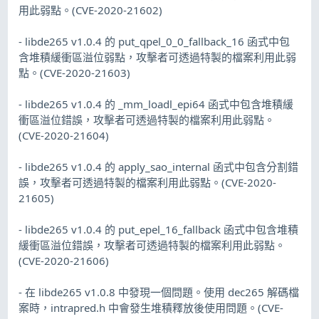
用此弱點。(CVE-2020-21602)
- libde265 v1.0.4 的 put_qpel_0_0_fallback_16 函式中包
含堆積緩衝區溢位弱點，攻擊者可透過特製的檔案利用此弱
點。(CVE-2020-21603)
- libde265 v1.0.4 的 _mm_loadl_epi64 函式中包含堆積緩
衝區溢位錯誤，攻擊者可透過特製的檔案利用此弱點。
(CVE-2020-21604)
- libde265 v1.0.4 的 apply_sao_internal 函式中包含分割錯
誤，攻擊者可透過特製的檔案利用此弱點。(CVE-2020-
21605)
- libde265 v1.0.4 的 put_epel_16_fallback 函式中包含堆積
緩衝區溢位錯誤，攻擊者可透過特製的檔案利用此弱點。
(CVE-2020-21606)
- 在 libde265 v1.0.8 中發現一個問題。使用 dec265 解碼檔
案時，intrapred.h 中會發生堆積釋放後使用問題。(CVE-