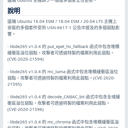
說明
遠端 Ubuntu 16.04 ESM / 18.04 ESM / 20.04 LTS 主機上
安裝的多個套件受到 USN-6617-1 公告中提及的多個弱點影
響。
- libde265 v1.0.4 的 put_epel_hv_fallback 函式中包含堆積
緩衝區溢位弱點，攻擊者可透過特製的檔案利用此弱點。
(CVE-2020-21594)
- libde265 v1.0.4 的 mc_luma 函式中包含堆積緩衝區溢位
弱點，攻擊者可透過特製的檔案利用此弱點。(CVE-2020-
21595)
- libde265 v1.0.4 的 decode_CABAC_bit 函式中包含全域緩
衝區溢位弱點，攻擊者可透過特製的檔案利用此弱點。
(CVE-2020-21596)
- libde265 v1.0.4 的 mc_chroma 函式中包含堆積緩衝區溢
位弱點，攻擊者可透過特製的檔案利用此弱點。(CVE-2020-