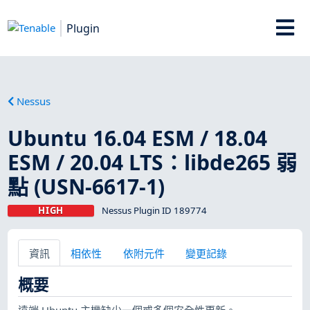
Plugin
Nessus
Ubuntu 16.04 ESM / 18.04
ESM / 20.04 LTS：libde265 弱
點 (USN-6617-1)
HIGH
Nessus Plugin ID 189774
資訊
相依性
依附元件
變更記錄
概要
遠端 Ubuntu 主機缺少一個或多個安全性更新。