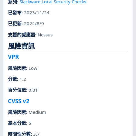
系列
:
Slackware Local Security Checks
已發布
:
2023/11/24
已更新
:
2024/8/9
支援的感應器
:
Nessus
風險資訊
VPR
風險因素
:
Low
分數
:
1.2
百分位數
:
0.01
CVSS v2
風險因素
:
Medium
基本分數
:
5
時間性分數
:
3.7