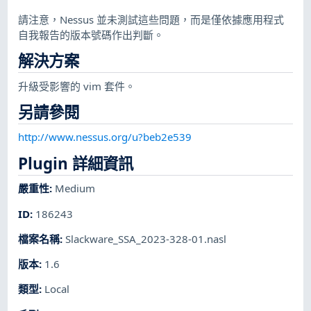
請注意，Nessus 並未測試這些問題，而是僅依據應用程式
自我報告的版本號碼作出判斷。
解決方案
升級受影響的 vim 套件。
另請參閱
http://www.nessus.org/u?beb2e539
Plugin 詳細資訊
嚴重性
:
Medium
ID
:
186243
檔案名稱
:
Slackware_SSA_2023-328-01.nasl
版本
:
1.6
類型
:
Local