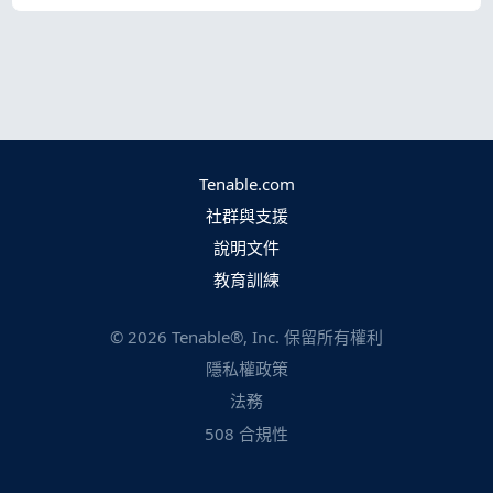
Tenable.com
社群與支援
說明文件
教育訓練
©
2026
Tenable®, Inc. 保留所有權利
隱私權政策
法務
508 合規性