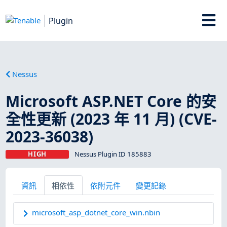
Plugin
Nessus
Microsoft ASP.NET Core 的安
全性更新 (2023 年 11 月) (CVE-
2023-36038)
HIGH
Nessus Plugin ID 185883
資訊
相依性
依附元件
變更記錄
microsoft_asp_dotnet_core_win.nbin