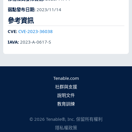
弱點發布日期
:
2023/11/14
參考資訊
CVE
:
CVE-2023-36038
IAVA
:
2023-A-0617-S
Tenable.com
社群與支援
說明文件
教育訓練
©
2026
Tenable®, Inc. 保留所有權利
隱私權政策