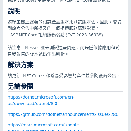
說明
遠端主機上安裝的測試產品版本比測試版本舊。因此，會受
到廠商公告中所提及的一個拒絕服務弱點影響。
- ASP.NET Core 拒絕服務弱點 (CVE-2023-36038)
請注意，Nessus 並未測試這些問題，而是僅依據應用程式
自我報告的版本號碼作出判斷。
解決方案
請更新 .NET Core、移除易受影響的套件並參閱廠商公告。
另請參閱
https://dotnet.microsoft.com/en-
us/download/dotnet/8.0
https://github.com/dotnet/announcements/issues/286
https://msrc.microsoft.com/update-
guide/vulnerability/CVE-2023-36038