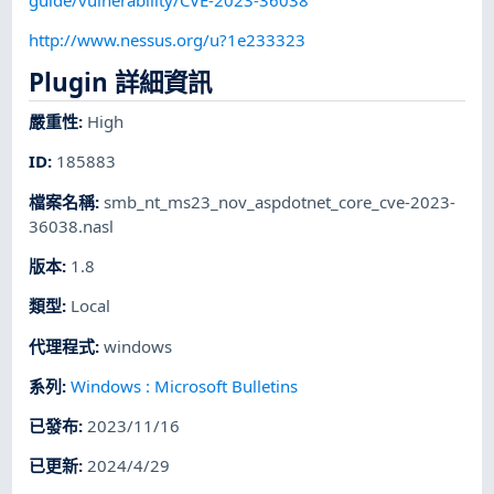
http://www.nessus.org/u?1e233323
Plugin 詳細資訊
嚴重性
:
High
ID
:
185883
檔案名稱
:
smb_nt_ms23_nov_aspdotnet_core_cve-2023-
36038.nasl
版本
:
1.8
類型
:
Local
代理程式
:
windows
系列
:
Windows : Microsoft Bulletins
已發布
:
2023/11/16
已更新
:
2024/4/29