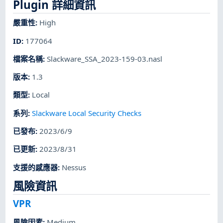
Plugin 詳細資訊
嚴重性
:
High
ID
:
177064
檔案名稱
:
Slackware_SSA_2023-159-03.nasl
版本
:
1.3
類型
:
Local
系列
:
Slackware Local Security Checks
已發布
:
2023/6/9
已更新
:
2023/8/31
支援的感應器
:
Nessus
風險資訊
VPR
風險因素
:
Medium