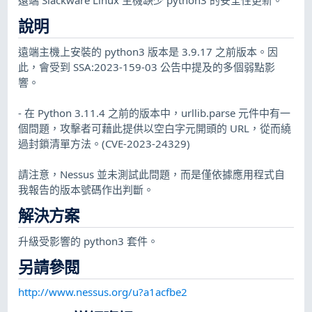
說明
遠端主機上安裝的 python3 版本是 3.9.17 之前版本。因
此，會受到 SSA:2023-159-03 公告中提及的多個弱點影
響。
- 在 Python 3.11.4 之前的版本中，urllib.parse 元件中有一
個問題，攻擊者可藉此提供以空白字元開頭的 URL，從而繞
過封鎖清單方法。(CVE-2023-24329)
請注意，Nessus 並未測試此問題，而是僅依據應用程式自
我報告的版本號碼作出判斷。
解決方案
升級受影響的 python3 套件。
另請參閱
http://www.nessus.org/u?a1acfbe2