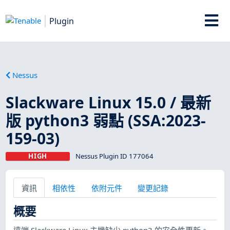
Plugin
Nessus
Slackware Linux 15.0 / 最新
版 python3 弱點 (SSA:2023-
159-03)
HIGH
Nessus Plugin ID 177064
資訊
相依性
依附元件
變更記錄
概要
遠端 Slackware Linux 主機缺少 python3 的安全性更新。