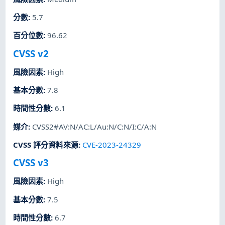
分數
:
5.7
百分位數
:
96.62
CVSS v2
風險因素
:
High
基本分數
:
7.8
時間性分數
:
6.1
媒介
:
CVSS2#AV:N/AC:L/Au:N/C:N/I:C/A:N
CVSS 評分資料來源
:
CVE-2023-24329
CVSS v3
風險因素
:
High
基本分數
:
7.5
時間性分數
:
6.7