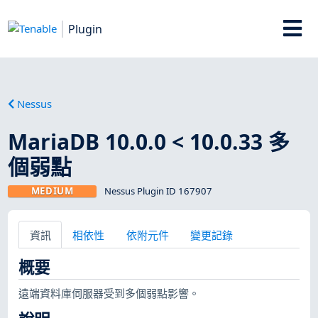
Plugin
Nessus
MariaDB 10.0.0 < 10.0.33 多
個弱點
MEDIUM
Nessus Plugin ID 167907
資訊
相依性
依附元件
變更記錄
概要
遠端資料庫伺服器受到多個弱點影響。