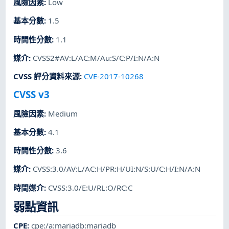
風險因素
:
Low
基本分數
:
1.5
時間性分數
:
1.1
媒介
:
CVSS2#AV:L/AC:M/Au:S/C:P/I:N/A:N
CVSS 評分資料來源
:
CVE-2017-10268
CVSS v3
風險因素
:
Medium
基本分數
:
4.1
時間性分數
:
3.6
媒介
:
CVSS:3.0/AV:L/AC:H/PR:H/UI:N/S:U/C:H/I:N/A:N
時間媒介
:
CVSS:3.0/E:U/RL:O/RC:C
弱點資訊
CPE
:
cpe:/a:mariadb:mariadb