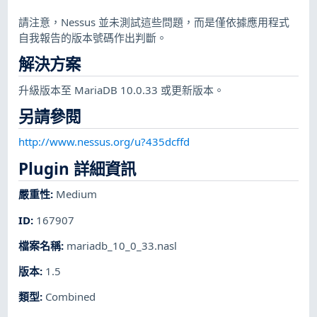
請注意，Nessus 並未測試這些問題，而是僅依據應用程式
自我報告的版本號碼作出判斷。
解決方案
升級版本至 MariaDB 10.0.33 或更新版本。
另請參閱
http://www.nessus.org/u?435dcffd
Plugin 詳細資訊
嚴重性
:
Medium
ID
:
167907
檔案名稱
:
mariadb_10_0_33.nasl
版本
:
1.5
類型
:
Combined