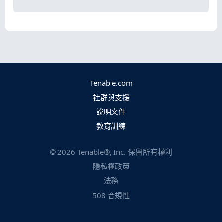
Tenable.com
社群與支援
說明文件
教育訓練
©
2026
Tenable®, Inc. 保留所有權利
隱私權政策
法務
508 合規性