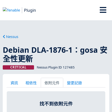
Plugin
Nessus
Debian DLA-1876-1：gosa 安
全性更新
CRITICAL
Nessus Plugin ID 127485
資訊
相依性
依附元件
變更記錄
找不到依附元件