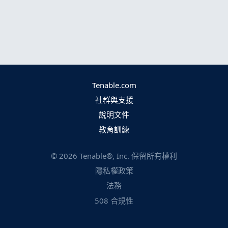
Tenable.com
社群與支援
說明文件
教育訓練
©
2026
Tenable®, Inc. 保留所有權利
隱私權政策
法務
508 合規性