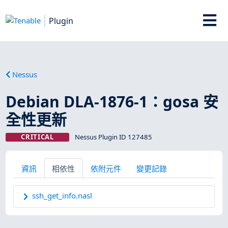
Plugin
Nessus
Debian DLA-1876-1：gosa 安
全性更新
CRITICAL
Nessus Plugin ID 127485
資訊
相依性
依附元件
變更記錄
ssh_get_info.nasl