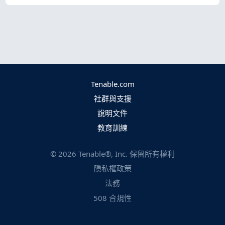
Tenable.com
社群與支援
說明文件
教育訓練
©
2026
Tenable®, Inc. 保留所有權利
隱私權政策
法務
508 合規性