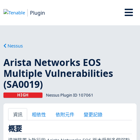
Plugin
Nessus
Arista Networks EOS
Multiple Vulnerabilities
(SA0019)
HIGH
Nessus Plugin ID 107061
資訊
相依性
依附元件
變更記錄
概要
遠端裝置上執行的 Arista Networks EOS 版本受到多個弱點