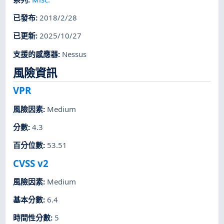
已發布
:
2018/2/28
已更新
:
2025/10/27
支援的感應器
:
Nessus
風險資訊
VPR
風險因素
:
Medium
分數
:
4.3
百分位數
:
53.51
CVSS v2
風險因素
:
Medium
基本分數
:
6.4
時間性分數
:
5