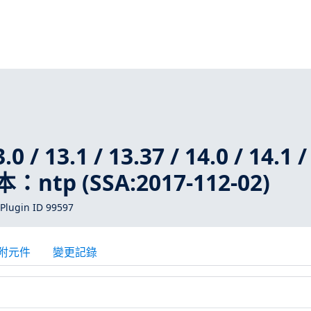
0 / 13.1 / 13.37 / 14.0 / 14.1 /
：ntp (SSA:2017-112-02)
Plugin ID 99597
附元件
變更記錄