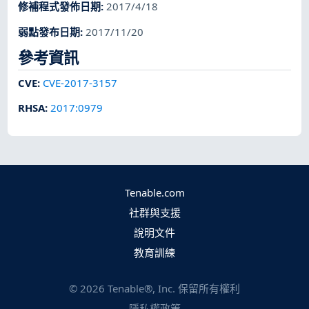
修補程式發佈日期
:
2017/4/18
弱點發布日期
:
2017/11/20
參考資訊
CVE
:
CVE-2017-3157
RHSA
:
2017:0979
Tenable.com
社群與支援
說明文件
教育訓練
©
2026
Tenable®, Inc. 保留所有權利
隱私權政策