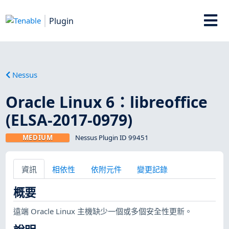
Plugin
Nessus
Oracle Linux 6：libreoffice
(ELSA-2017-0979)
MEDIUM
Nessus Plugin ID 99451
資訊
相依性
依附元件
變更記錄
概要
遠端 Oracle Linux 主機缺少一個或多個安全性更新。