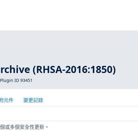
rchive (RHSA-2016:1850)
Plugin ID 93451
附元件
變更記錄
缺少一個或多個安全性更新。