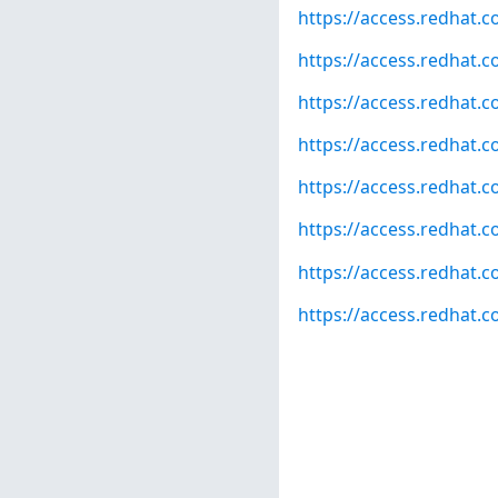
https://access.redhat.
https://access.redhat.c
https://access.redhat.c
https://access.redhat.c
https://access.redhat.c
https://access.redhat.c
https://access.redhat.c
https://access.redhat.c