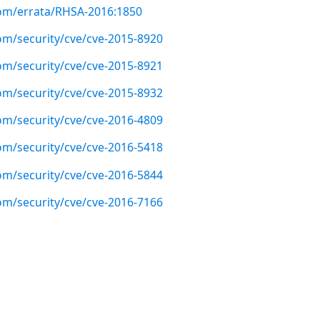
com/errata/RHSA-2016:1850
om/security/cve/cve-2015-8920
om/security/cve/cve-2015-8921
om/security/cve/cve-2015-8932
om/security/cve/cve-2016-4809
om/security/cve/cve-2016-5418
om/security/cve/cve-2016-5844
om/security/cve/cve-2016-7166