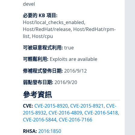
devel
必要的 KB 項目
:
Host/local_checks_enabled
,
Host/RedHat/release
,
Host/RedHat/rpm-
list
,
Host/cpu
可被惡意程式利用
:
true
可輕鬆利用
:
Exploits are available
修補程式發佈日期
:
2016/9/12
弱點發布日期
:
2016/9/20
參考資訊
CVE
:
CVE-2015-8920
,
CVE-2015-8921
,
CVE-
2015-8932
,
CVE-2016-4809
,
CVE-2016-5418
,
CVE-2016-5844
,
CVE-2016-7166
RHSA
:
2016:1850