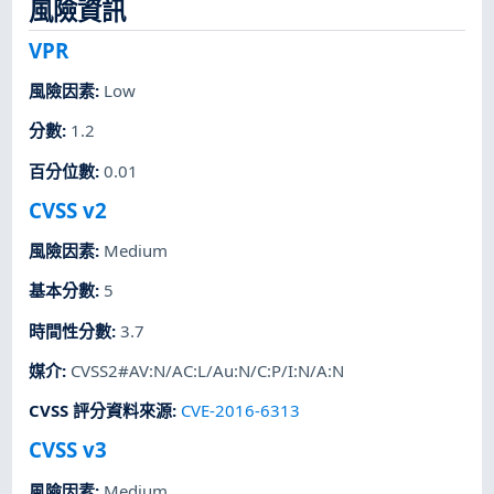
風險資訊
VPR
風險因素
:
Low
分數
:
1.2
百分位數
:
0.01
CVSS v2
風險因素
:
Medium
基本分數
:
5
時間性分數
:
3.7
媒介
:
CVSS2#AV:N/AC:L/Au:N/C:P/I:N/A:N
CVSS 評分資料來源
:
CVE-2016-6313
CVSS v3
風險因素
:
Medium