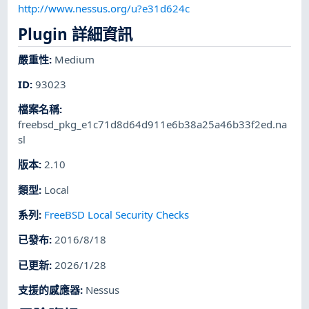
http://www.nessus.org/u?e31d624c
Plugin 詳細資訊
嚴重性
:
Medium
ID
:
93023
檔案名稱
:
freebsd_pkg_e1c71d8d64d911e6b38a25a46b33f2ed.na
sl
版本
:
2.10
類型
:
Local
系列
:
FreeBSD Local Security Checks
已發布
:
2016/8/18
已更新
:
2026/1/28
支援的感應器
:
Nessus