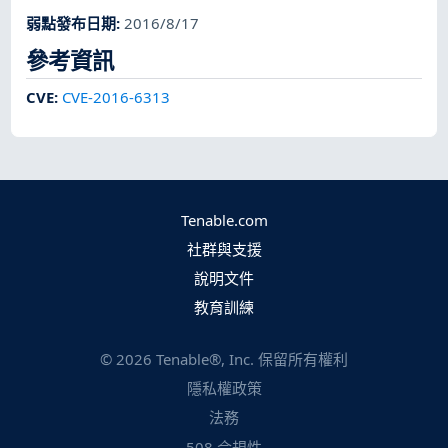
弱點發布日期
:
2016/8/17
參考資訊
CVE
:
CVE-2016-6313
Tenable.com
社群與支援
說明文件
教育訓練
©
2026
Tenable®, Inc. 保留所有權利
隱私權政策
法務
508 合規性