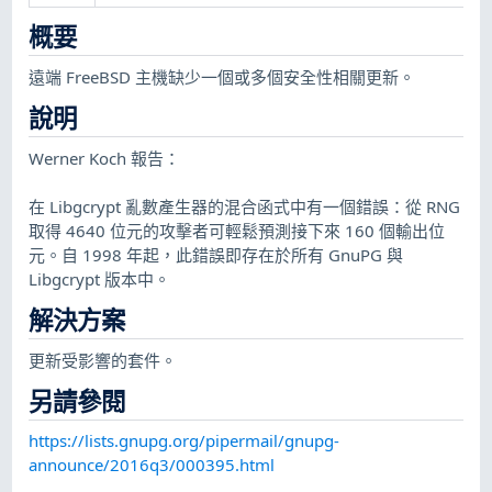
概要
遠端 FreeBSD 主機缺少一個或多個安全性相關更新。
說明
Werner Koch 報告：
在 Libgcrypt 亂數產生器的混合函式中有一個錯誤：從 RNG
取得 4640 位元的攻擊者可輕鬆預測接下來 160 個輸出位
元。自 1998 年起，此錯誤即存在於所有 GnuPG 與
Libgcrypt 版本中。
解決方案
更新受影響的套件。
另請參閱
https://lists.gnupg.org/pipermail/gnupg-
announce/2016q3/000395.html