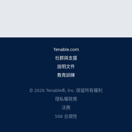
Tenable.com
社群與支援
說明文件
教育訓練
©
2026
Tenable®, Inc. 保留所有權利
隱私權政策
法務
508 合規性