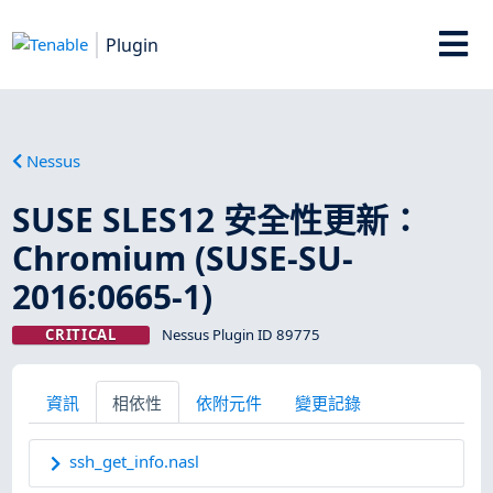
Plugin
Nessus
SUSE SLES12 安全性更新：
Chromium (SUSE-SU-
2016:0665-1)
CRITICAL
Nessus Plugin ID 89775
資訊
相依性
依附元件
變更記錄
ssh_get_info.nasl