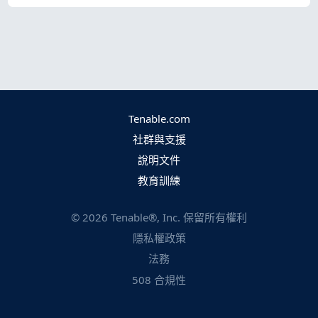
Tenable.com
社群與支援
說明文件
教育訓練
©
2026
Tenable®, Inc. 保留所有權利
隱私權政策
法務
508 合規性