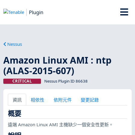
Plugin
Nessus
Amazon Linux AMI : ntp
(ALAS-2015-607)
CRITICAL
Nessus Plugin ID 86638
資訊
相依性
依附元件
變更記錄
概要
遠端 Amazon Linux AMI 主機缺少一個安全性更新。