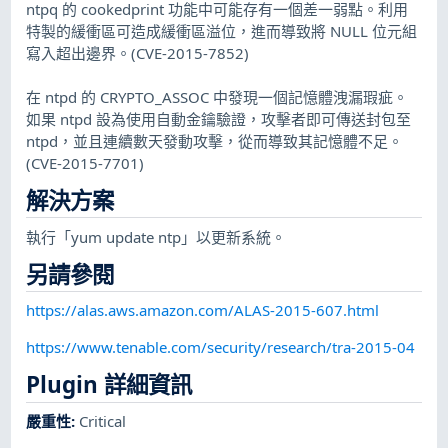
ntpq 的 cookedprint 功能中可能存有一個差一弱點。利用
特製的緩衝區可造成緩衝區溢位，進而導致將 NULL 位元組
寫入超出邊界。(CVE-2015-7852)
在 ntpd 的 CRYPTO_ASSOC 中發現一個記憶體洩漏瑕疵。
如果 ntpd 設為使用自動金鑰驗證，攻擊者即可傳送封包至
ntpd，並且連續數天發動攻擊，從而導致其記憶體不足。
(CVE-2015-7701)
解決方案
執行「yum update ntp」以更新系統。
另請參閱
https://alas.aws.amazon.com/ALAS-2015-607.html
https://www.tenable.com/security/research/tra-2015-04
Plugin 詳細資訊
嚴重性
:
Critical