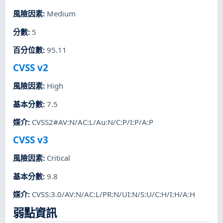
風險因素
:
Medium
分數
:
5
百分位數
:
95.11
CVSS v2
風險因素
:
High
基本分數
:
7.5
媒介
:
CVSS2#AV:N/AC:L/Au:N/C:P/I:P/A:P
CVSS v3
風險因素
:
Critical
基本分數
:
9.8
媒介
:
CVSS:3.0/AV:N/AC:L/PR:N/UI:N/S:U/C:H/I:H/A:H
弱點資訊