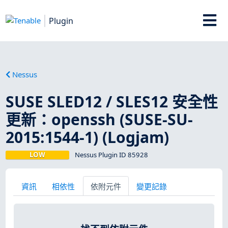
Plugin
Nessus
SUSE SLED12 / SLES12 安全性
更新：openssh (SUSE-SU-
2015:1544-1) (Logjam)
LOW
Nessus Plugin ID 85928
資訊
相依性
依附元件
變更記錄