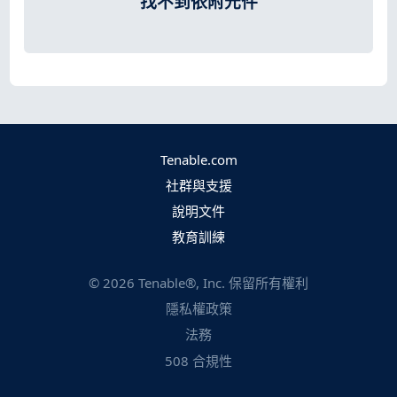
找不到依附元件
Tenable.com
社群與支援
說明文件
教育訓練
©
2026
Tenable®, Inc. 保留所有權利
隱私權政策
法務
508 合規性