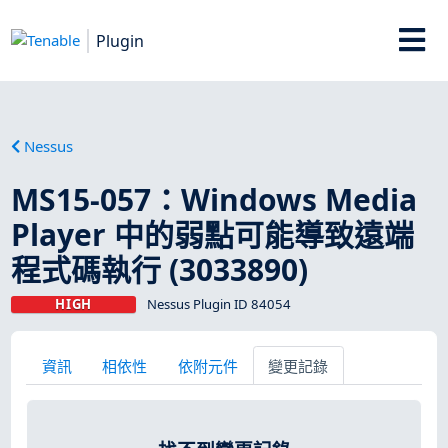
Plugin
Nessus
MS15-057：Windows Media
Player 中的弱點可能導致遠端
程式碼執行 (3033890)
HIGH
Nessus Plugin ID 84054
資訊
相依性
依附元件
變更記錄