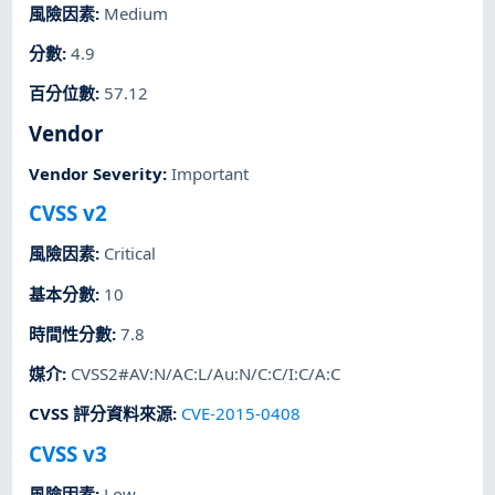
風險因素
:
Medium
分數
:
4.9
百分位數
:
57.12
Vendor
Vendor Severity
:
Important
CVSS v2
風險因素
:
Critical
基本分數
:
10
時間性分數
:
7.8
媒介
:
CVSS2#AV:N/AC:L/Au:N/C:C/I:C/A:C
CVSS 評分資料來源
:
CVE-2015-0408
CVSS v3
風險因素
:
Low