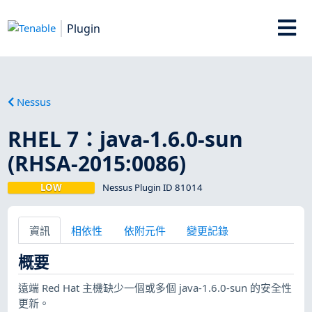
Plugin
Nessus
RHEL 7：java-1.6.0-sun
(RHSA-2015:0086)
LOW
Nessus Plugin ID 81014
資訊
相依性
依附元件
變更記錄
概要
遠端 Red Hat 主機缺少一個或多個 java-1.6.0-sun 的安全性
更新。