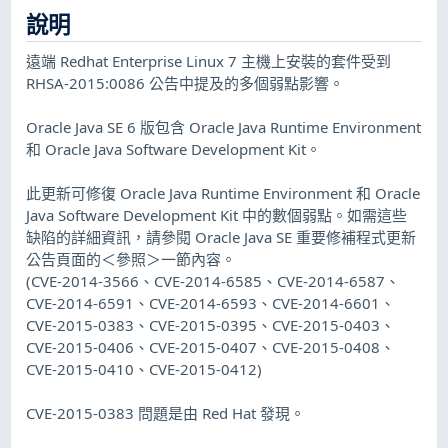
說明
遠端 Redhat Enterprise Linux 7 主機上安裝的套件受到
RHSA-2015:0086 公告中提及的多個弱點影響。
Oracle Java SE 6 版包含 Oracle Java Runtime Environment
和 Oracle Java Software Development Kit。
此更新可修復 Oracle Java Runtime Environment 和 Oracle
Java Software Development Kit 中的數個弱點。如需這些
缺陷的詳細資訊，請參閱 Oracle Java SE 重要修補程式更新
公告頁面的＜參照＞一節內容。
(CVE-2014-3566、CVE-2014-6585、CVE-2014-6587、
CVE-2014-6591、CVE-2014-6593、CVE-2014-6601、
CVE-2015-0383、CVE-2015-0395、CVE-2015-0403、
CVE-2015-0406、CVE-2015-0407、CVE-2015-0408、
CVE-2015-0410、CVE-2015-0412)
CVE-2015-0383 問題是由 Red Hat 發現。