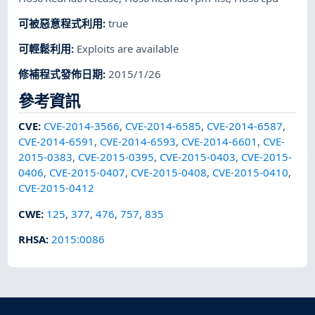
可被惡意程式利用
:
true
可輕鬆利用
:
Exploits are available
修補程式發佈日期
:
2015/1/26
參考資訊
CVE
:
CVE-2014-3566
,
CVE-2014-6585
,
CVE-2014-6587
,
CVE-2014-6591
,
CVE-2014-6593
,
CVE-2014-6601
,
CVE-
2015-0383
,
CVE-2015-0395
,
CVE-2015-0403
,
CVE-2015-
0406
,
CVE-2015-0407
,
CVE-2015-0408
,
CVE-2015-0410
,
CVE-2015-0412
CWE
:
125
,
377
,
476
,
757
,
835
RHSA
:
2015:0086