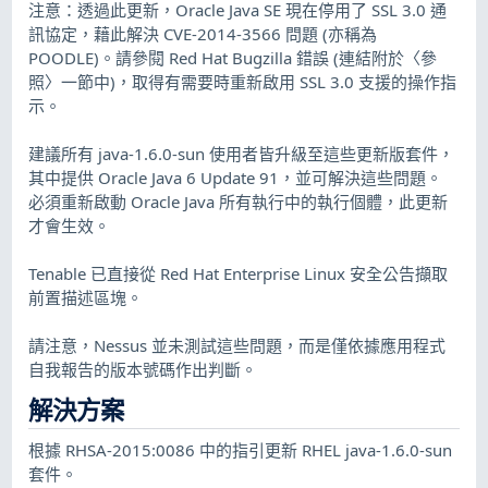
注意：透過此更新，Oracle Java SE 現在停用了 SSL 3.0 通
訊協定，藉此解決 CVE-2014-3566 問題 (亦稱為
POODLE)。請參閱 Red Hat Bugzilla 錯誤 (連結附於〈參
照〉一節中)，取得有需要時重新啟用 SSL 3.0 支援的操作指
示。
建議所有 java-1.6.0-sun 使用者皆升級至這些更新版套件，
其中提供 Oracle Java 6 Update 91，並可解決這些問題。
必須重新啟動 Oracle Java 所有執行中的執行個體，此更新
才會生效。
Tenable 已直接從 Red Hat Enterprise Linux 安全公告擷取
前置描述區塊。
請注意，Nessus 並未測試這些問題，而是僅依據應用程式
自我報告的版本號碼作出判斷。
解決方案
根據 RHSA-2015:0086 中的指引更新 RHEL java-1.6.0-sun
套件。