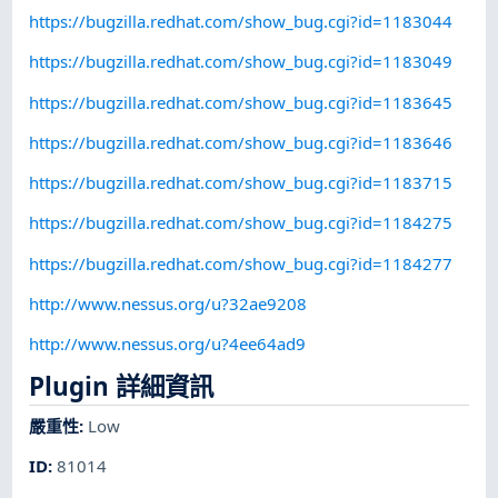
https://bugzilla.redhat.com/show_bug.cgi?id=1183044
https://bugzilla.redhat.com/show_bug.cgi?id=1183049
https://bugzilla.redhat.com/show_bug.cgi?id=1183645
https://bugzilla.redhat.com/show_bug.cgi?id=1183646
https://bugzilla.redhat.com/show_bug.cgi?id=1183715
https://bugzilla.redhat.com/show_bug.cgi?id=1184275
https://bugzilla.redhat.com/show_bug.cgi?id=1184277
http://www.nessus.org/u?32ae9208
http://www.nessus.org/u?4ee64ad9
Plugin 詳細資訊
嚴重性
:
Low
ID
:
81014