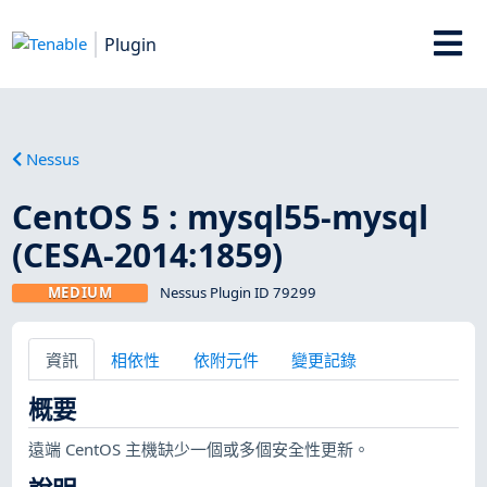
Plugin
Nessus
CentOS 5 : mysql55-mysql
(CESA-2014:1859)
MEDIUM
Nessus Plugin ID 79299
資訊
相依性
依附元件
變更記錄
概要
遠端 CentOS 主機缺少一個或多個安全性更新。