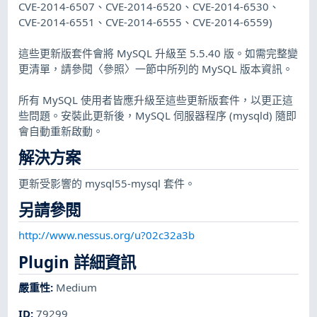
CVE-2014-6507、CVE-2014-6520、CVE-2014-6530、
CVE-2014-6551、CVE-2014-6555、CVE-2014-6559)
這些更新版套件會將 MySQL 升級至 5.5.40 版。如需完整變
更清單，請參閱〈參照〉一節中所列的 MySQL 版本資訊。
所有 MySQL 使用者皆應升級至這些更新版套件，以更正這
些問題。安裝此更新後，MySQL 伺服器程序 (mysqld) 隨即
會自動重新啟動。
解決方案
更新受影響的 mysql55-mysql 套件。
另請參閱
http://www.nessus.org/u?02c32a3b
Plugin 詳細資訊
嚴重性
:
Medium
ID
:
79299