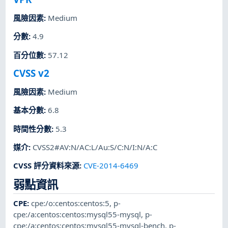
風險因素
:
Medium
分數
:
4.9
百分位數
:
57.12
CVSS v2
風險因素
:
Medium
基本分數
:
6.8
時間性分數
:
5.3
媒介
:
CVSS2#AV:N/AC:L/Au:S/C:N/I:N/A:C
CVSS 評分資料來源
:
CVE-2014-6469
弱點資訊
CPE
:
cpe:/o:centos:centos:5
,
p-
cpe:/a:centos:centos:mysql55-mysql
,
p-
cpe:/a:centos:centos:mysql55-mysql-bench
,
p-