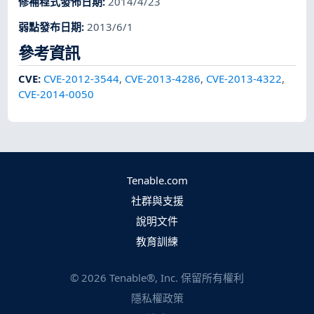
修補程式發佈日期
:
2014/4/23
弱點發布日期
:
2013/6/1
參考資訊
CVE
:
CVE-2012-3544
,
CVE-2013-4286
,
CVE-2013-4322
,
CVE-2014-0050
Tenable.com
社群與支援
說明文件
教育訓練
©
2026
Tenable®, Inc. 保留所有權利
隱私權政策