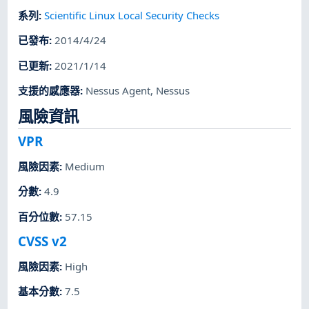
系列
:
Scientific Linux Local Security Checks
已發布
:
2014/4/24
已更新
:
2021/1/14
支援的感應器
:
Nessus Agent
,
Nessus
風險資訊
VPR
風險因素
:
Medium
分數
:
4.9
百分位數
:
57.15
CVSS v2
風險因素
:
High
基本分數
:
7.5