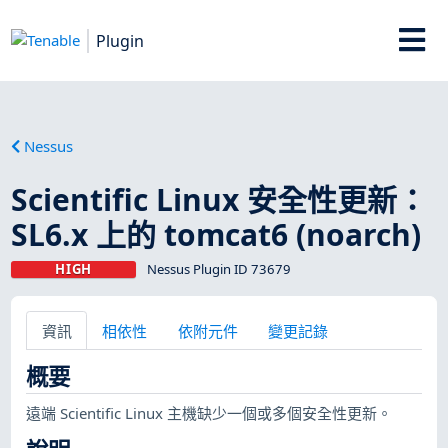
Plugin
Nessus
Scientific Linux 安全性更新：
SL6.x 上的 tomcat6 (noarch)
HIGH
Nessus Plugin ID 73679
資訊
相依性
依附元件
變更記錄
概要
遠端 Scientific Linux 主機缺少一個或多個安全性更新。