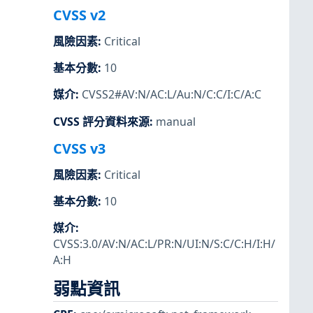
CVSS v2
風險因素
:
Critical
基本分數
:
10
媒介
:
CVSS2#AV:N/AC:L/Au:N/C:C/I:C/A:C
CVSS 評分資料來源
:
manual
CVSS v3
風險因素
:
Critical
基本分數
:
10
媒介
:
CVSS:3.0/AV:N/AC:L/PR:N/UI:N/S:C/C:H/I:H/
A:H
弱點資訊