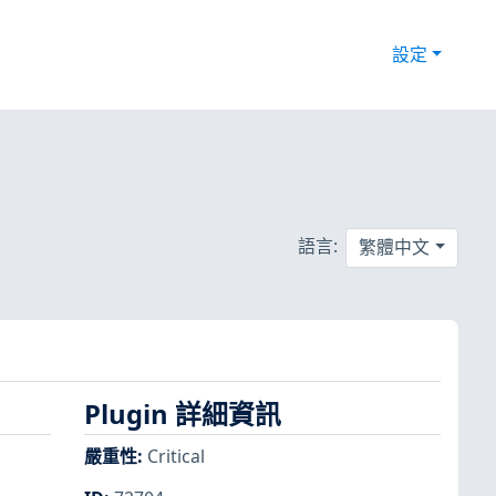
設定
語言:
繁體中文
Plugin 詳細資訊
嚴重性
:
Critical