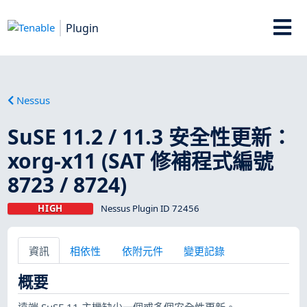
Plugin
Nessus
SuSE 11.2 / 11.3 安全性更新：
xorg-x11 (SAT 修補程式編號
8723 / 8724)
HIGH
Nessus Plugin ID 72456
資訊
相依性
依附元件
變更記錄
概要
遠端 SuSE 11 主機缺少一個或多個安全性更新。