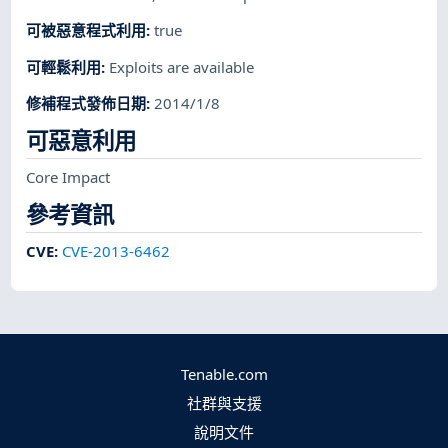
可被惡意程式利用
:
true
可輕鬆利用
:
Exploits are available
修補程式發佈日期
:
2014/1/8
可惡意利用
Core Impact
參考資訊
CVE
:
CVE-2013-6462
Tenable.com
社群與支援
說明文件