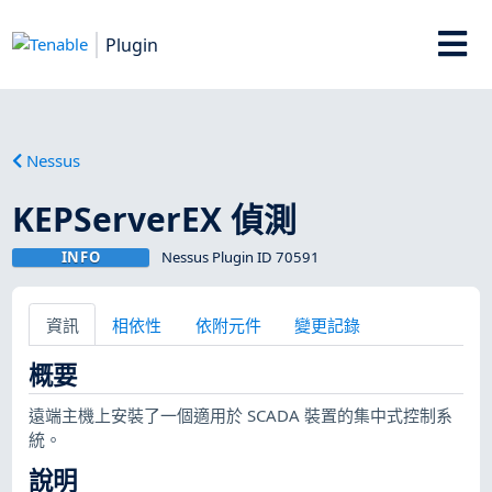
Plugin
Nessus
KEPServerEX 偵測
INFO
Nessus Plugin ID 70591
資訊
相依性
依附元件
變更記錄
概要
遠端主機上安裝了一個適用於 SCADA 裝置的集中式控制系
統。
說明