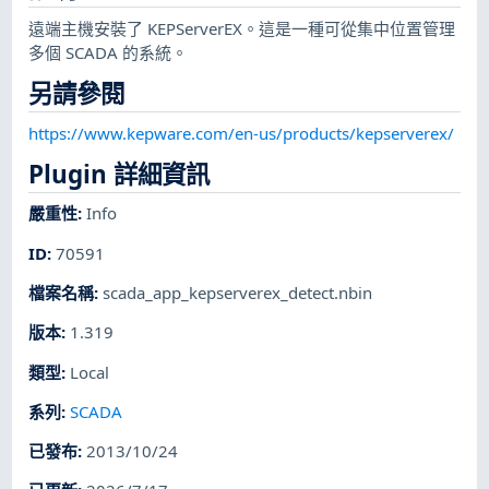
遠端主機安裝了 KEPServerEX。這是一種可從集中位置管理
多個 SCADA 的系統。
另請參閱
https://www.kepware.com/en-us/products/kepserverex/
Plugin 詳細資訊
嚴重性
:
Info
ID
:
70591
檔案名稱
:
scada_app_kepserverex_detect.nbin
版本
:
1.319
類型
:
Local
系列
:
SCADA
已發布
:
2013/10/24