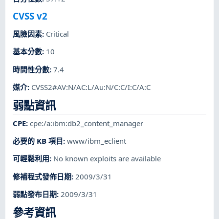
CVSS v2
風險因素
:
Critical
基本分數
:
10
時間性分數
:
7.4
媒介
:
CVSS2#AV:N/AC:L/Au:N/C:C/I:C/A:C
弱點資訊
CPE
:
cpe:/a:ibm:db2_content_manager
必要的 KB 項目
:
www/ibm_eclient
可輕鬆利用
:
No known exploits are available
修補程式發佈日期
:
2009/3/31
弱點發布日期
:
2009/3/31
參考資訊