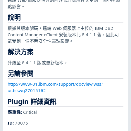
點影響。
說明
根據其版本號碼，遠端 Web 伺服器上主控的 IBM DB2
Content Manager eClient 安裝版本比 8.4.1.1 舊，因此可
能受到一個不明安全性弱點影響。
解決方案
升級至 8.4.1.1 版或更新版本。
另請參閱
http://www-01.ibm.com/support/docview.wss?
uid=swg27015162
Plugin 詳細資訊
嚴重性
:
Critical
ID
:
70075