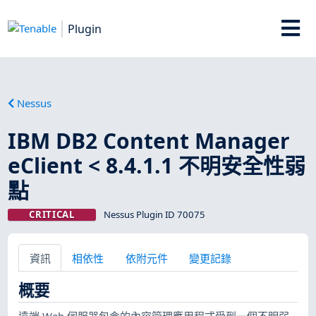
Plugin
Nessus
IBM DB2 Content Manager
eClient < 8.4.1.1 不明安全性弱
點
CRITICAL
Nessus Plugin ID 70075
資訊
相依性
依附元件
變更記錄
概要
遠端 Web 伺服器包含的內容管理應用程式受到一個不明弱