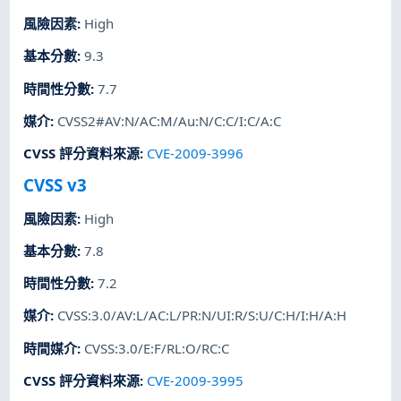
風險因素
:
High
基本分數
:
9.3
時間性分數
:
7.7
媒介
:
CVSS2#AV:N/AC:M/Au:N/C:C/I:C/A:C
CVSS 評分資料來源
:
CVE-2009-3996
CVSS v3
風險因素
:
High
基本分數
:
7.8
時間性分數
:
7.2
媒介
:
CVSS:3.0/AV:L/AC:L/PR:N/UI:R/S:U/C:H/I:H/A:H
時間媒介
:
CVSS:3.0/E:F/RL:O/RC:C
CVSS 評分資料來源
:
CVE-2009-3995