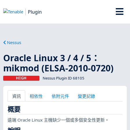
Plugin
Nessus
Oracle Linux 3 / 4 / 5：
mikmod (ELSA-2010-0720)
HIGH
Nessus Plugin ID 68105
資訊
相依性
依附元件
變更記錄
概要
遠端 Oracle Linux 主機缺少一個或多個安全性更新。