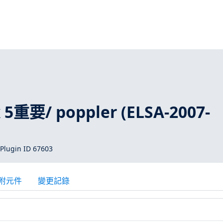
x 5重要/ poppler (ELSA-2007-
Plugin ID 67603
附元件
變更記錄