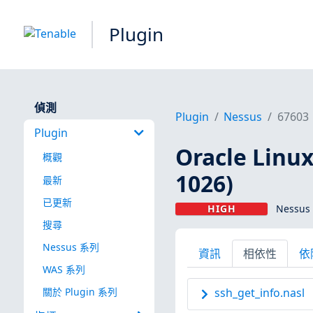
Plugin
偵測
Plugin
Nessus
67603
Plugin
Oracle Linu
概觀
1026)
最新
已更新
HIGH
Nessus 
搜尋
Nessus 系列
資訊
相依性
依
WAS 系列
關於 Plugin 系列
ssh_get_info.nasl