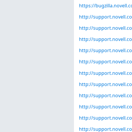
https://bugzilla.novel
http://support.novell.
http://support.novell.
http://support.novell.
http://support.novell.
http://support.novell.
http://support.novell.
http://support.novell.
http://support.novell.
http://support.novell.
http://support.novell.
http://support.novell.