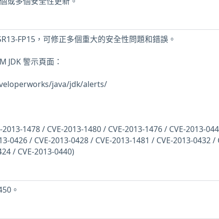
缺少一個或多個安全性更新。
已更新至 SR13-FP15，可修正多個重大的安全性問題和錯誤。
 JDK 警示頁面：
eloperworks/java/jdk/alerts/
-2013-1478 / CVE-2013-1480 / CVE-2013-1476 / CVE-2013-044
3-0426 / CVE-2013-0428 / CVE-2013-1481 / CVE-2013-0432 / 
424 / CVE-2013-0440)
450。