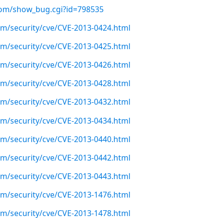
l.com/show_bug.cgi?id=798535
com/security/cve/CVE-2013-0424.html
com/security/cve/CVE-2013-0425.html
com/security/cve/CVE-2013-0426.html
com/security/cve/CVE-2013-0428.html
com/security/cve/CVE-2013-0432.html
com/security/cve/CVE-2013-0434.html
com/security/cve/CVE-2013-0440.html
com/security/cve/CVE-2013-0442.html
com/security/cve/CVE-2013-0443.html
com/security/cve/CVE-2013-1476.html
com/security/cve/CVE-2013-1478.html