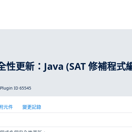
 安全性更新：Java (SAT 修補程
Plugin ID 65545
附元件
變更記錄