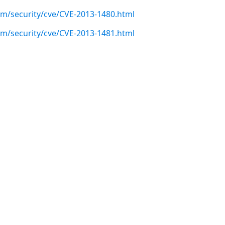
com/security/cve/CVE-2013-1480.html
com/security/cve/CVE-2013-1481.html