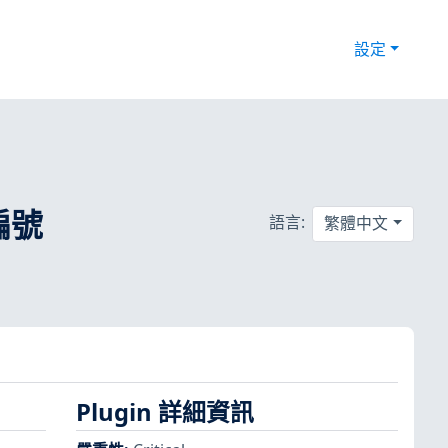
設定
式編號
語言:
繁體中文
Plugin 詳細資訊