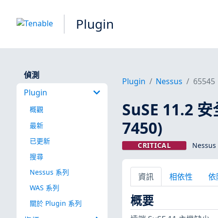
Plugin
偵測
Plugin
Nessus
65545
Plugin
SuSE 11.2
概觀
7450)
最新
已更新
CRITICAL
Nessus 
搜尋
Nessus 系列
資訊
相依性
依
WAS 系列
概要
關於 Plugin 系列