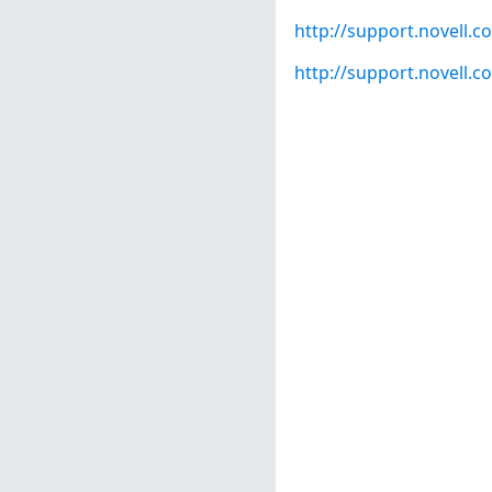
http://support.novell.
http://support.novell.