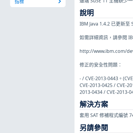
遠端 SuSE 11 主機
指標
說明
IBM Java 1.4.2 
如需詳細資訊，請參閱 IBM
http://www.ibm.com/dev
修正的安全性問題：
- / CVE-2013-0443。(CVE
CVE-2013-0425 / CVE-201
2013-0434 / CVE-2013-0
解決方案
套用 SAT 修補程式編號 7
另請參閱