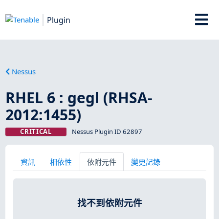
Plugin
Nessus
RHEL 6 : gegl (RHSA-
2012:1455)
CRITICAL
Nessus Plugin ID 62897
資訊
相依性
依附元件
變更記錄
找不到依附元件