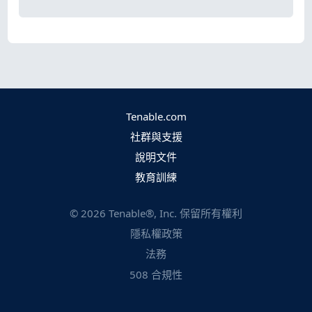
Tenable.com
社群與支援
說明文件
教育訓練
©
2026
Tenable®, Inc. 保留所有權利
隱私權政策
法務
508 合規性