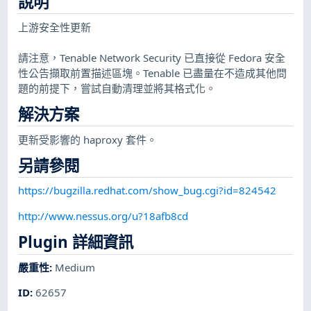
說明
上游安全性更新
請注意，Tenable Network Security 已直接從 Fedora 安全
性公告擷取前置描述區塊。Tenable 已盡量在不造成其他問
題的前提下，嘗試自動清理並將其格式化。
解決方案
更新受影響的 haproxy 套件。
另請參閱
https://bugzilla.redhat.com/show_bug.cgi?id=824542
http://www.nessus.org/u?18afb8cd
Plugin 詳細資訊
嚴重性
:
Medium
ID
:
62657