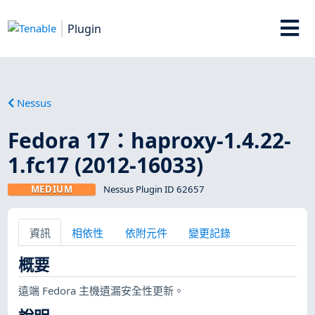
Plugin
Nessus
Fedora 17：haproxy-1.4.22-
1.fc17 (2012-16033)
MEDIUM
Nessus Plugin ID 62657
資訊
相依性
依附元件
變更記錄
概要
遠端 Fedora 主機遺漏安全性更新。