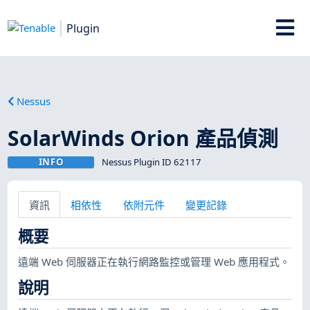
Plugin
Nessus
SolarWinds Orion 產品偵測
INFO
Nessus Plugin ID 62117
資訊
相依性
依附元件
變更記錄
概要
遠端 Web 伺服器正在執行網路監控或管理 Web 應用程式。
說明