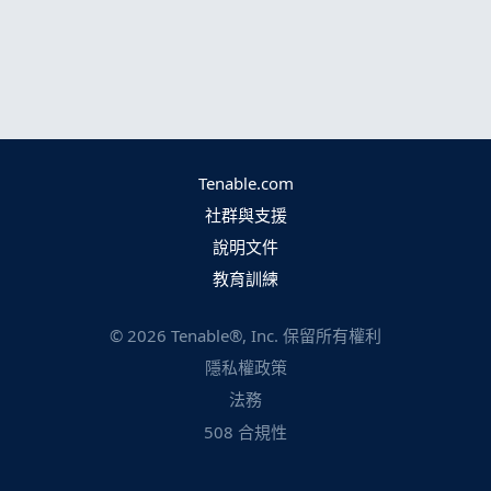
Tenable.com
社群與支援
說明文件
教育訓練
©
2026
Tenable®, Inc. 保留所有權利
隱私權政策
法務
508 合規性