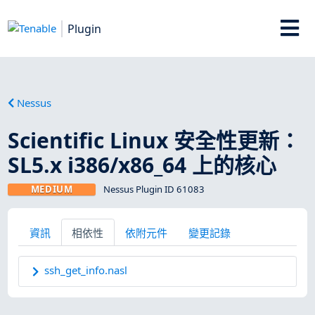
Plugin
Nessus
Scientific Linux 安全性更新：
SL5.x i386/x86_64 上的核心
MEDIUM
Nessus Plugin ID 61083
資訊
相依性
依附元件
變更記錄
ssh_get_info.nasl