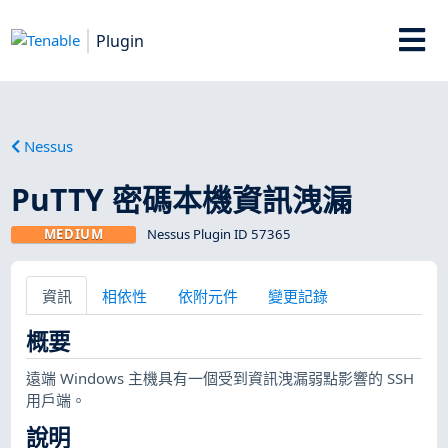
Plugin
Nessus
PuTTY 密碼本機資訊洩漏
MEDIUM
Nessus Plugin ID 57365
資訊
相依性
依附元件
變更記錄
概要
遠端 Windows 主機具有一個受到資訊洩漏弱點影響的 SSH
用戶端。
說明