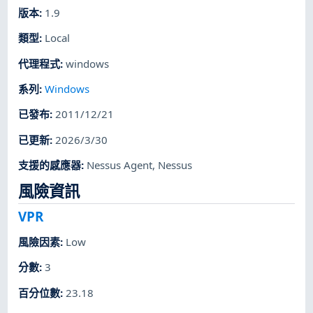
版本
:
1.9
類型
:
Local
代理程式
:
windows
系列
:
Windows
已發布
:
2011/12/21
已更新
:
2026/3/30
支援的感應器
:
Nessus Agent
,
Nessus
風險資訊
VPR
風險因素
:
Low
分數
:
3
百分位數
:
23.18