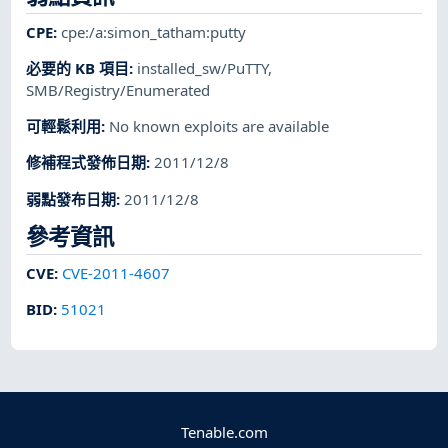
CPE
:
cpe:/a:simon_tatham:putty
必要的 KB 項目
:
installed_sw/PuTTY
,
SMB/Registry/Enumerated
可輕鬆利用
:
No known exploits are available
修補程式發佈日期
:
2011/12/8
弱點發布日期
:
2011/12/8
參考資訊
CVE
:
CVE-2011-4607
BID
:
51021
Tenable.com