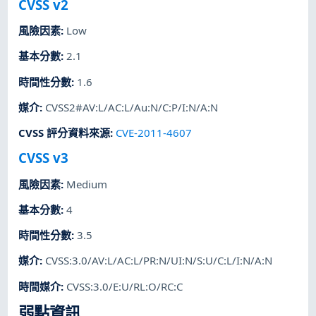
CVSS v2
風險因素
:
Low
基本分數
:
2.1
時間性分數
:
1.6
媒介
:
CVSS2#AV:L/AC:L/Au:N/C:P/I:N/A:N
CVSS 評分資料來源
:
CVE-2011-4607
CVSS v3
風險因素
:
Medium
基本分數
:
4
時間性分數
:
3.5
媒介
:
CVSS:3.0/AV:L/AC:L/PR:N/UI:N/S:U/C:L/I:N/A:N
時間媒介
:
CVSS:3.0/E:U/RL:O/RC:C
弱點資訊