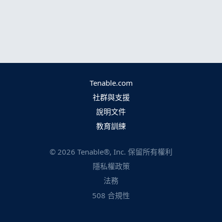
Tenable.com
社群與支援
說明文件
教育訓練
©
2026
Tenable®, Inc. 保留所有權利
隱私權政策
法務
508 合規性