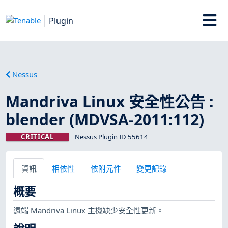
Plugin
Nessus
Mandriva Linux 安全性公告 :
blender (MDVSA-2011:112)
CRITICAL
Nessus Plugin ID 55614
資訊
相依性
依附元件
變更記錄
概要
遠端 Mandriva Linux 主機缺少安全性更新。