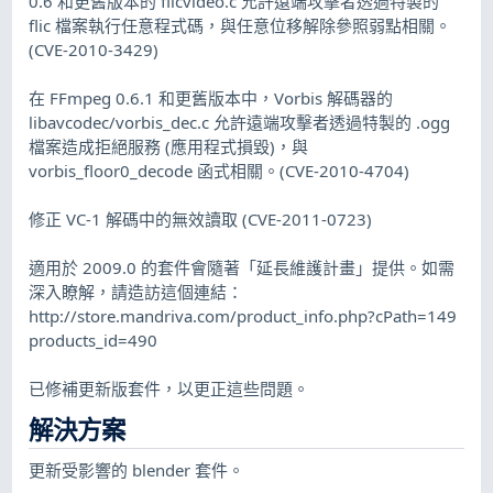
0.6 和更舊版本的 flicvideo.c 允許遠端攻擊者透過特製的
flic 檔案執行任意程式碼，與任意位移解除參照弱點相關。
(CVE-2010-3429)
在 FFmpeg 0.6.1 和更舊版本中，Vorbis 解碼器的
libavcodec/vorbis_dec.c 允許遠端攻擊者透過特製的 .ogg
檔案造成拒絕服務 (應用程式損毀)，與
vorbis_floor0_decode 函式相關。(CVE-2010-4704)
修正 VC-1 解碼中的無效讀取 (CVE-2011-0723)
適用於 2009.0 的套件會隨著「延長維護計畫」提供。如需
深入瞭解，請造訪這個連結：
http://store.mandriva.com/product_info.php?cPath=149
products_id=490
已修補更新版套件，以更正這些問題。
解決方案
更新受影響的 blender 套件。