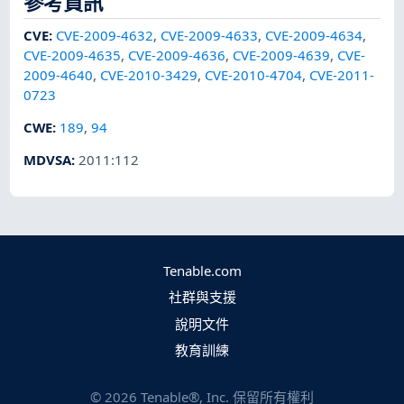
參考資訊
CVE
:
CVE-2009-4632
,
CVE-2009-4633
,
CVE-2009-4634
,
CVE-2009-4635
,
CVE-2009-4636
,
CVE-2009-4639
,
CVE-
2009-4640
,
CVE-2010-3429
,
CVE-2010-4704
,
CVE-2011-
0723
CWE
:
189
,
94
MDVSA
:
2011:112
Tenable.com
社群與支援
說明文件
教育訓練
©
2026
Tenable®, Inc. 保留所有權利