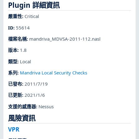
Plugin 詳細資訊
嚴重性
:
Critical
ID
:
55614
檔案名稱
:
mandriva_MDVSA-2011-112.nasl
版本
:
1.8
類型
:
Local
系列
:
Mandriva Local Security Checks
已發布
:
2011/7/19
已更新
:
2021/1/6
支援的感應器
:
Nessus
風險資訊
VPR