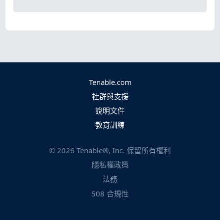
Tenable.com
社群與支援
說明文件
教育訓練
©
2026
Tenable®, Inc. 保留所有權利
隱私權政策
法務
508 合規性