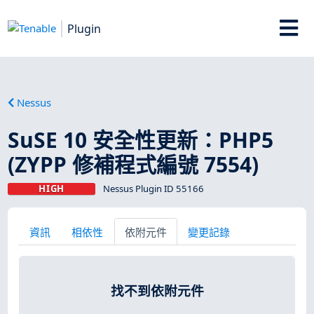
Plugin
Nessus
SuSE 10 安全性更新：PHP5
(ZYPP 修補程式編號 7554)
HIGH
Nessus Plugin ID 55166
資訊
相依性
依附元件
變更記錄
找不到依附元件