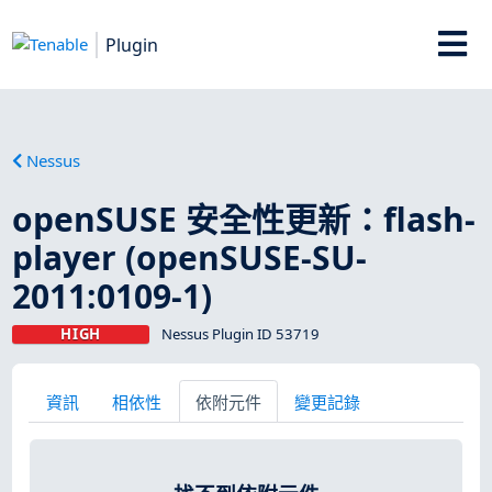
Plugin
Nessus
openSUSE 安全性更新：flash-
player (openSUSE-SU-
2011:0109-1)
HIGH
Nessus Plugin ID 53719
資訊
相依性
依附元件
變更記錄