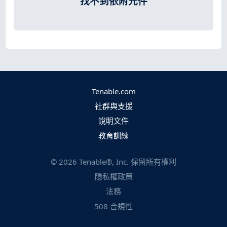
找不到依附元件
Tenable.com
社群與支援
說明文件
教育訓練
©
2026
Tenable®, Inc. 保留所有權利
隱私權政策
法務
508 合規性