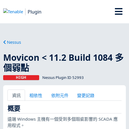
Plugin
Nessus
Movicon < 11.2 Build 1084 多
個弱點
HIGH
Nessus Plugin ID 52993
資訊
相依性
依附元件
變更記錄
概要
遠端 Windows 主機有一個受到多個瑕疵影響的 SCADA 應
用程式。